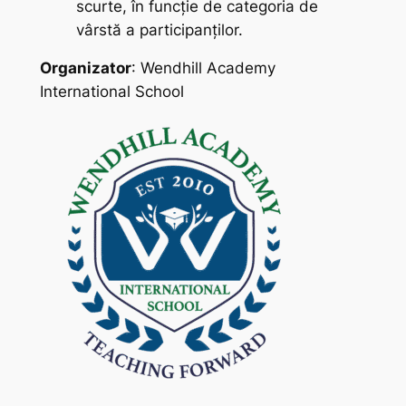
scurte, în funcție de categoria de
vârstă a participanților.
Organizator
: Wendhill Academy
International School